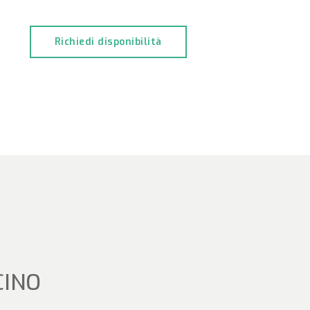
Richiedi disponibilità
CINO