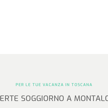
PER LE TUE VACANZA IN TOSCANA
ERTE SOGGIORNO A MONTAL