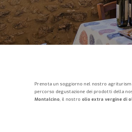
Prenota un soggiorno nel nostro agriturismo
percorso degustazione dei prodotti della no
Montalcino
, il nostro
olio extra vergine di o